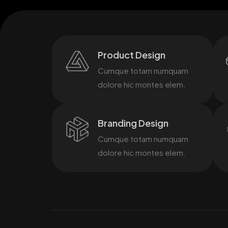
Product Design
Cumque totam numquam
dolore hic montes elem.
Branding Design
Cumque totam numquam
dolore hic montes elem.