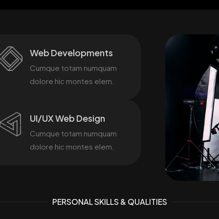
Web Developments
Cumque totam numquam
dolore hic montes elem.
UI/UX Web Design
Cumque totam numquam
dolore hic montes elem.
PERSONAL SKILLS & QUALITIES